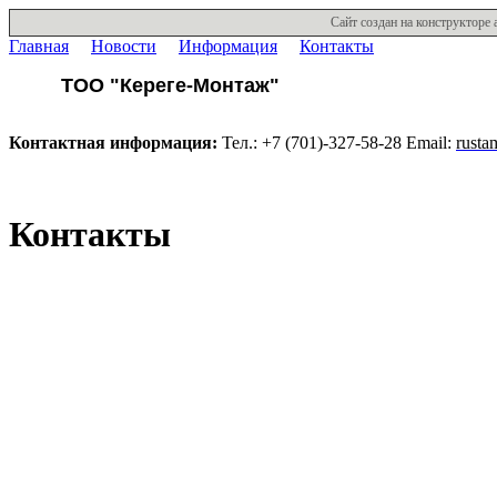
Сайт создан на конструкторе 
Главная
Новости
Информация
Контакты
ТОО "Кереге-Монтаж"
Контактная информация:
Тел.: +7 (701)-327-58-28 Email:
rusta
Контакты