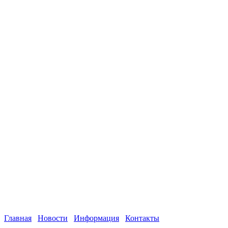
Главная
Новости
Информация
Контакты