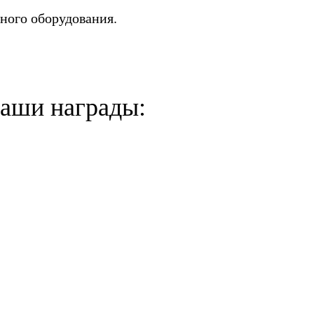
ного оборудования.
аши награды: