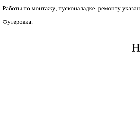
Работы по монтажу, пусконаладке, ремонту указан
Футеровка.
Н